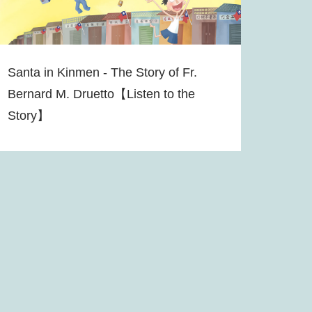
Santa in Kinmen - The Story of Fr.
Bernard M. Druetto【Listen to the
Story】